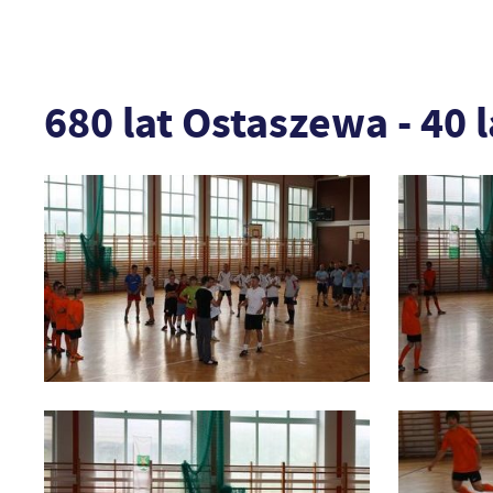
680 lat Ostaszewa - 40 l