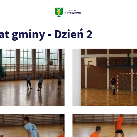
at gminy - Dzień 2